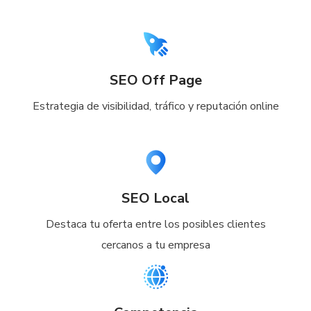
SEO Off Page
Estrategia de visibilidad, tráfico y reputación online
SEO Local
Destaca tu oferta entre los posibles clientes
cercanos a tu empresa