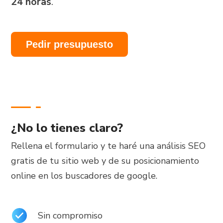
24 horas
.
Pedir presupuesto
¿No lo tienes claro?
Rellena el formulario y te haré una análisis SEO
gratis de tu sitio web y de su posicionamiento
online en los buscadores de google.
Sin compromiso