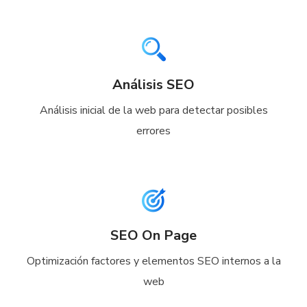
Análisis SEO
Análisis inicial de la web para detectar posibles
errores
SEO On Page
Optimización factores y elementos SEO internos a la
web