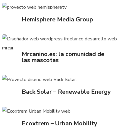
Hemisphere Media Group
Mrcanino.es: la comunidad de
las mascotas
Back Solar – Renewable Energy
Ecoxtrem – Urban Mobility