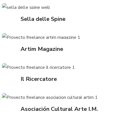
Sella delle Spine
Artim Magazine
Il Ricercatore
Asociación Cultural Arte I.M.