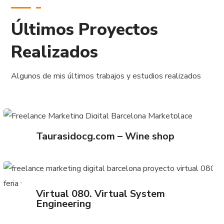
Últimos Proyectos
Realizados
Algunos de mis últimos trabajos y estudios realizados
Taurasidocg.com – Wine shop
Virtual 080. Virtual System
Engineering