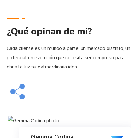
¿Qué opinan de mi?
Cada cliente es un mundo a parte, un mercado distinto, un
potencial en evolución que necesita ser compreso para
dar a la luz su extraordinaria idea.
Gemma Codina