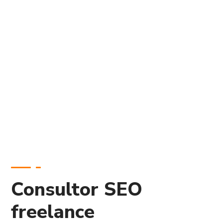
Consultor SEO
freelance