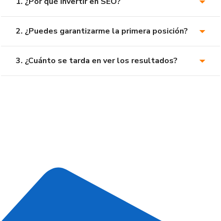
1. ¿Por qué invertir en SEO?
2. ¿Puedes garantizarme la primera posición?
3. ¿Cuánto se tarda en ver los resultados?