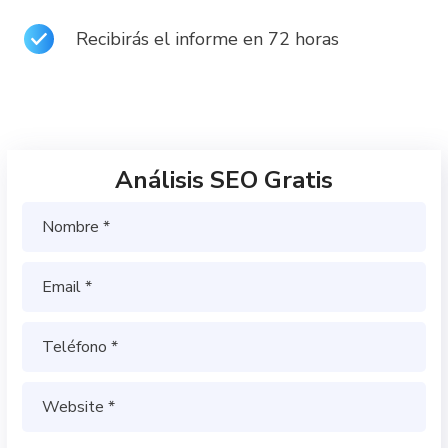
Recibirás el informe en 72 horas
Análisis SEO Gratis