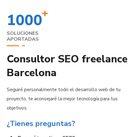
+
1000
SOLUCIONES
APORTADAS
Consultor SEO freelance
Barcelona
Seguiré personalmente todo el desarrollo web de tu
proyecto, te aconsejaré la mejor tecnología para tus
objetivos.
¿Tienes preguntas?