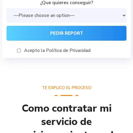
¿Que quieres conseguir?
Acepto la Política de Privacidad
TE EXPLICO EL PROCESO
Como contratar mi
servicio de