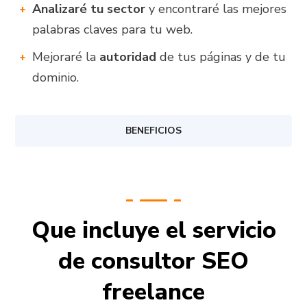
Analizaré tu sector
y encontraré las mejores
palabras claves para tu web.
Mejoraré la
autoridad
de tus páginas y de tu
dominio.
BENEFICIOS
Que incluye el servicio
de consultor SEO
freelance