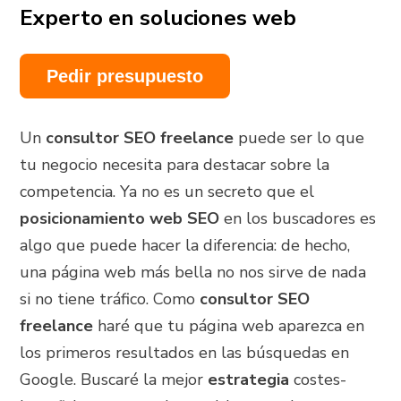
Experto en soluciones web
Pedir presupuesto
Un
consultor SEO freelance
puede ser lo que
tu negocio necesita para destacar sobre la
competencia. Ya no es un secreto que el
posicionamiento web SEO
en los buscadores es
algo que puede hacer la diferencia: de hecho,
una página web más bella no nos sirve de nada
si no tiene tráfico. Como
consultor SEO
freelance
haré que tu página web aparezca en
los primeros resultados en las búsquedas en
Google. Buscaré la mejor
estrategia
costes-