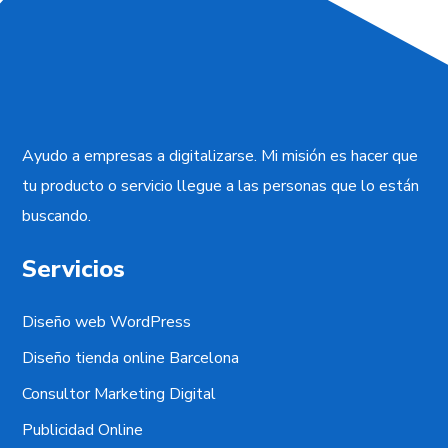
Ayudo a empresas a digitalizarse. Mi misión es hacer que
tu producto o servicio llegue a las personas que lo están
buscando.
Servicios
Diseño web WordPress
Diseño tienda online Barcelona
Consultor Marketing Digital
Publicidad Online