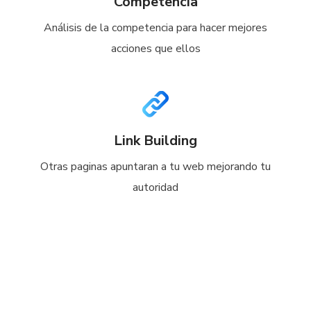
Competencia
Análisis de la competencia para hacer mejores
acciones que ellos
Link Building
Otras paginas apuntaran a tu web mejorando tu
autoridad