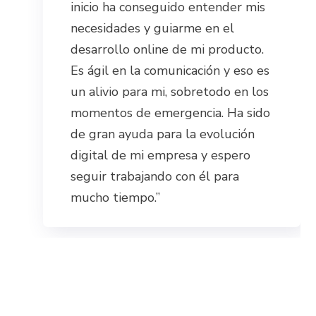
inicio ha conseguido entender mis
necesidades y guiarme en el
desarrollo online de mi producto.
Es ágil en la comunicación y eso es
un alivio para mi, sobretodo en los
momentos de emergencia. Ha sido
de gran ayuda para la evolución
digital de mi empresa y espero
seguir trabajando con él para
mucho tiempo.”