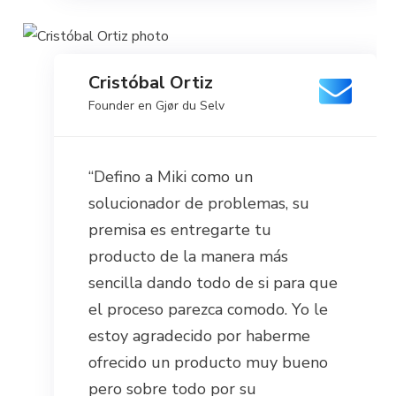
Cristóbal Ortiz
Founder en Gjør du Selv
“Defino a Miki como un
solucionador de problemas, su
premisa es entregarte tu
producto de la manera más
sencilla dando todo de si para que
el proceso parezca comodo. Yo le
estoy agradecido por haberme
ofrecido un producto muy bueno
pero sobre todo por su