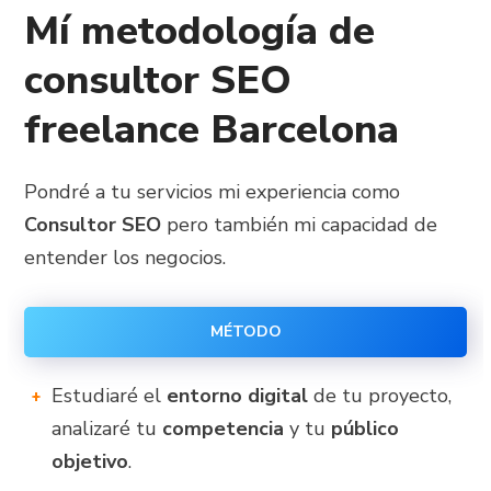
Mí metodología de
consultor SEO
freelance Barcelona
Pondré a tu servicios mi experiencia como
Consultor SEO
pero también mi capacidad de
entender los negocios.
MÉTODO
Estudiaré el
entorno digital
de tu proyecto,
analizaré tu
competencia
y tu
público
objetivo
.