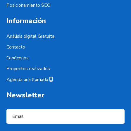
Posicionamiento SEO
Información
Análisis digital Gratuita
Contacto
Conócenos
Proyectos realizados
Agenda una llamada
Newsletter