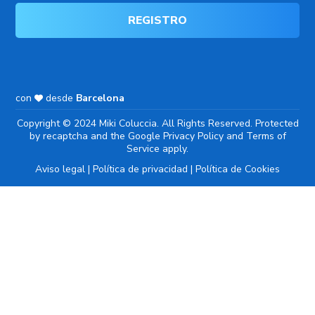
con
desde
Barcelona
Copyright © 2024 Miki Coluccia. All Rights Reserved. Protected
by recaptcha and the Google
Privacy Policy
and
Terms of
Service
apply.
Aviso legal
|
Política de privacidad
|
Política de Cookies