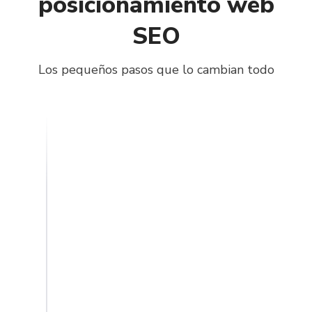
posicionamiento web
SEO
Los pequeños pasos que lo cambian todo