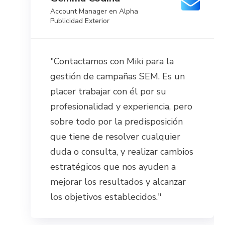
Account Manager en Alpha
Publicidad Exterior
"Contactamos con Miki para la
gestión de campañas SEM. Es un
placer trabajar con él por su
profesionalidad y experiencia, pero
sobre todo por la predisposición
que tiene de resolver cualquier
duda o consulta, y realizar cambios
estratégicos que nos ayuden a
mejorar los resultados y alcanzar
los objetivos establecidos."