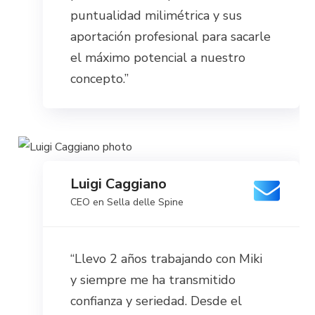
puntualidad milimétrica y sus
aportación profesional para sacarle
el máximo potencial a nuestro
concepto.”
Luigi Caggiano
CEO en Sella delle Spine
“Llevo 2 años trabajando con Miki
y siempre me ha transmitido
confianza y seriedad. Desde el