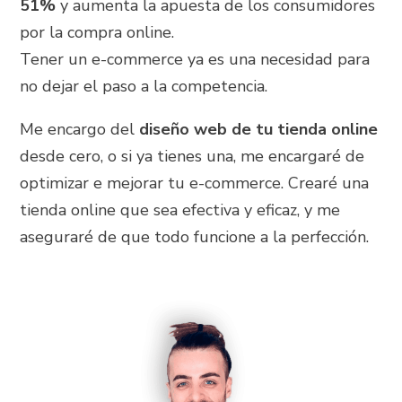
51%
y aumenta la apuesta de los consumidores
por la compra online.
Tener un e-commerce ya es una necesidad para
no dejar el paso a la competencia.
Me encargo del
diseño web de tu tienda online
desde cero, o si ya tienes una, me encargaré de
optimizar e mejorar tu e-commerce. Crearé una
tienda online que sea efectiva y eficaz, y me
aseguraré de que todo funcione a la perfección.