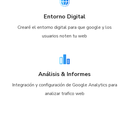
Entorno Digital
Crearé el entorno digital para que google y los
usuarios noten tu web
Análisis & Informes
Integración y configuración de Google Analytics para
analizar trafico web