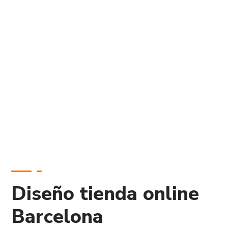
Diseño tienda online
Barcelona