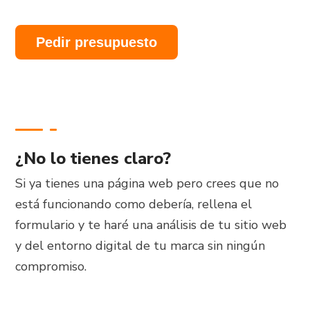
Pedir presupuesto
¿No lo tienes claro?
Si ya tienes una página web pero crees que no
está funcionando como debería, rellena el
formulario y te haré una análisis de tu sitio web
y del entorno digital de tu marca sin ningún
compromiso.