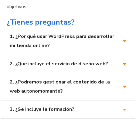
objetivos.
¿Tienes preguntas?
1. ¿Por qué usar WordPress para desarrollar
mi tienda online?
2. ¿Que incluye el servicio de diseño web?
2. ¿Podremos gestionar el contenido de la
web autonomomante?
3. ¿Se incluye la formación?