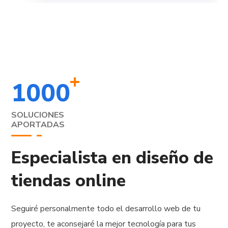
+
1000
SOLUCIONES
APORTADAS
Especialista en diseño de
tiendas online
Seguiré personalmente todo el desarrollo web de tu
proyecto, te aconsejaré la mejor tecnología para tus