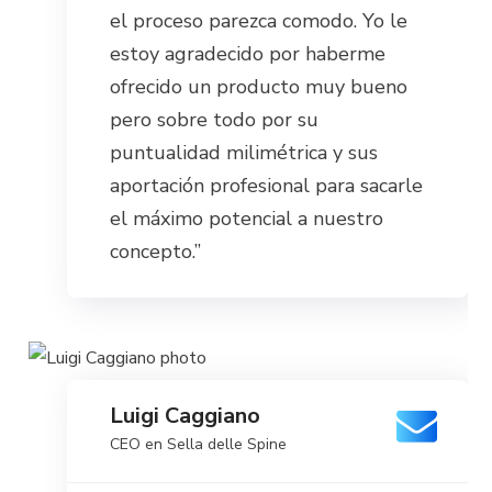
el proceso parezca comodo. Yo le
estoy agradecido por haberme
ofrecido un producto muy bueno
pero sobre todo por su
puntualidad milimétrica y sus
aportación profesional para sacarle
el máximo potencial a nuestro
concepto.”
Luigi Caggiano
CEO en Sella delle Spine