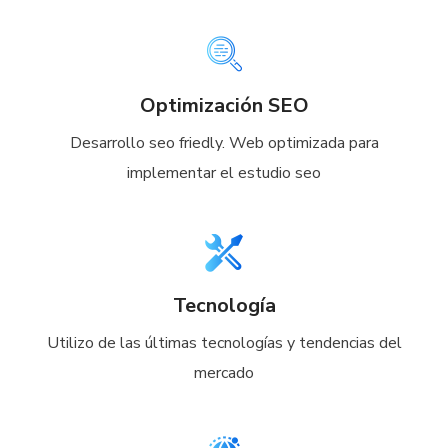
Optimización SEO
Desarrollo seo friedly. Web optimizada para
implementar el estudio seo
Tecnología
Utilizo de las últimas tecnologías y tendencias del
mercado