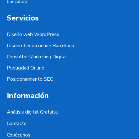
buscando.
Servicios
Diseño web WordPress
Diseño tienda online Barcelona
Consultor Marketing Digital
Publicidad Online
Posicionamiento SEO
Información
Análisis digital Gratuita
Contacto
Conócenos