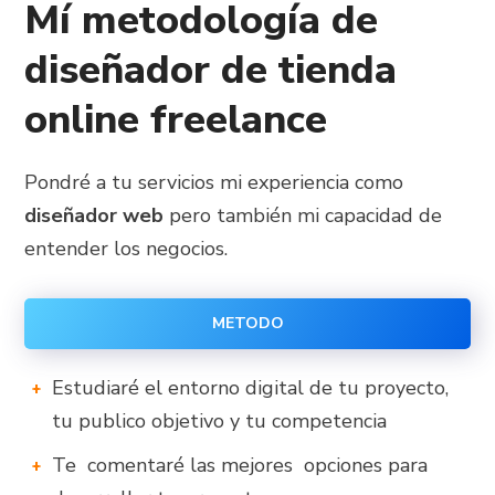
Mí metodología de
diseñador de tienda
online freelance
Pondré a tu servicios mi experiencia como
diseñador web
pero también mi capacidad de
entender los negocios.
METODO
Estudiaré el entorno digital de tu proyecto,
tu publico objetivo y tu competencia
Te comentaré las mejores opciones para