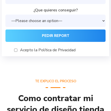
¿Que quieres conseguir?
Acepto la Política de Privacidad
TE EXPLICO EL PROCESO
Como contratar mi
servicio de diseño tienda