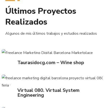
Últimos Proyectos
Realizados
Algunos de mis últimos trabajos y estudios realizados
Taurasidocg.com – Wine shop
Virtual 080. Virtual System
Engineering