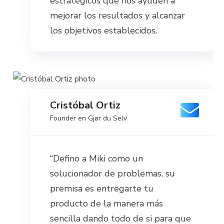
estratégicos que nos ayuden a
mejorar los resultados y alcanzar
los objetivos establecidos.
Cristóbal Ortiz
Founder en Gjør du Selv
“Defino a Miki como un
solucionador de problemas, su
premisa es entregarte tu
producto de la manera más
sencilla dando todo de si para que