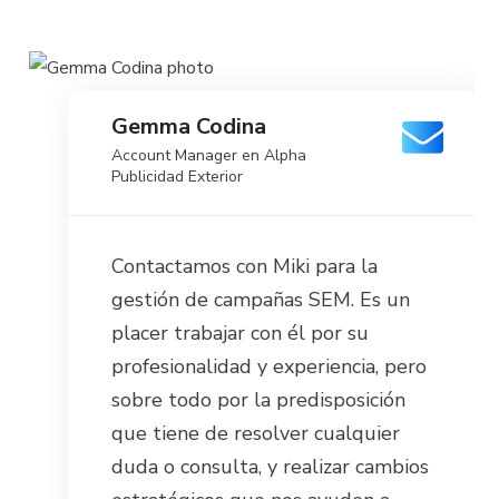
Gemma Codina
Account Manager en Alpha
Publicidad Exterior
Contactamos con Miki para la
gestión de campañas SEM. Es un
placer trabajar con él por su
profesionalidad y experiencia, pero
sobre todo por la predisposición
que tiene de resolver cualquier
duda o consulta, y realizar cambios