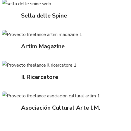
Sella delle Spine
Artim Magazine
Il Ricercatore
Asociación Cultural Arte I.M.