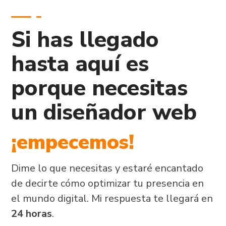
Si has llegado
hasta aquí es
porque necesitas
un diseñador web
¡empecemos!
Dime lo que necesitas y estaré encantado
de decirte cómo optimizar tu presencia en
el mundo digital. Mi respuesta te llegará en
24 horas
.