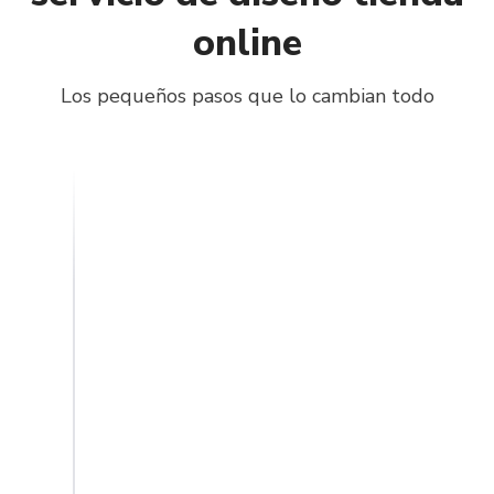
online
Los pequeños pasos que lo cambian todo