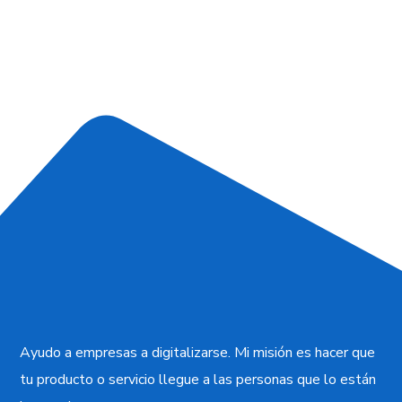
Ayudo a empresas a digitalizarse. Mi misión es hacer que
tu producto o servicio llegue a las personas que lo están