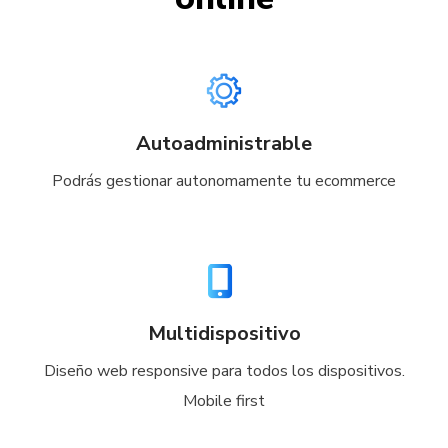
Autoadministrable
Podrás gestionar autonomamente tu ecommerce
Multidispositivo
Diseño web responsive para todos los dispositivos.
Mobile first