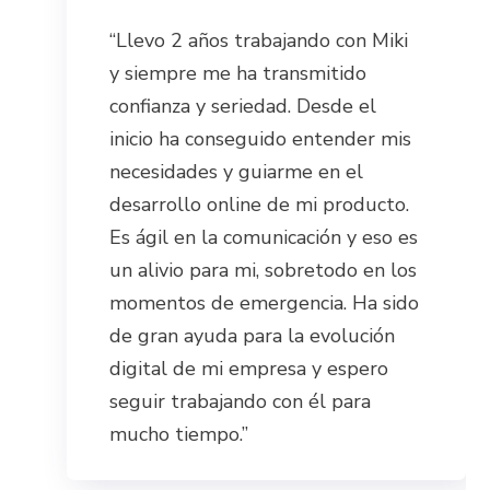
“Llevo 2 años trabajando con Miki
y siempre me ha transmitido
confianza y seriedad. Desde el
inicio ha conseguido entender mis
necesidades y guiarme en el
desarrollo online de mi producto.
Es ágil en la comunicación y eso es
un alivio para mi, sobretodo en los
momentos de emergencia. Ha sido
de gran ayuda para la evolución
digital de mi empresa y espero
seguir trabajando con él para
mucho tiempo.”