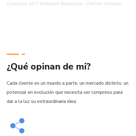
¿Qué opinan de mi?
Cada cliente es un mundo a parte, un mercado distinto, un
potencial en evolución que necesita ser compreso para
dar a la luz su extraordinaria idea.