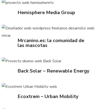
Hemisphere Media Group
Mrcanino.es: la comunidad de
las mascotas
Back Solar – Renewable Energy
Ecoxtrem – Urban Mobility