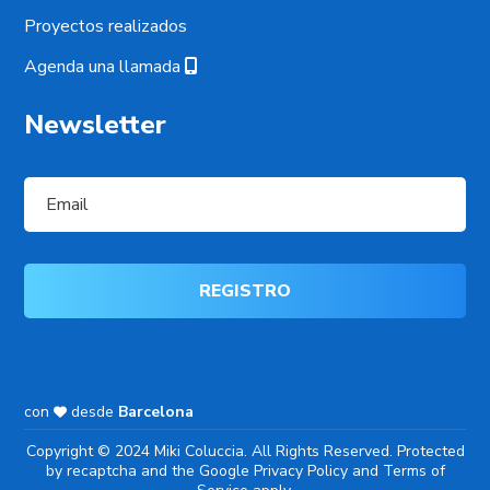
Proyectos realizados
Agenda una llamada
Newsletter
con
desde
Barcelona
Copyright © 2024 Miki Coluccia. All Rights Reserved. Protected
by recaptcha and the Google
Privacy Policy
and
Terms of