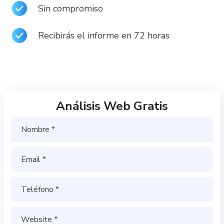
Sin compromiso
Recibirás el informe en 72 horas
Análisis Web Gratis