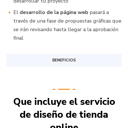
desarrollar tu proyecto
El
desarrollo de la página web
pasará a
través de una fase de propuestas gráficas que
se irán revisando hasta llegar a la aprobación
final
BENEFICIOS
Que incluye el servicio
de diseño de tienda
online