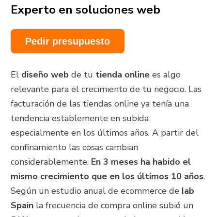
Experto en soluciones web
Pedir presupuesto
El
diseño web
de tu
tienda online
es algo
relevante para el crecimiento de tu negocio. Las
facturación de las tiendas online ya tenía una
tendencia establemente en subida
especialmente en los últimos años. A partir del
confinamiento las cosas cambian
considerablemente.
En 3 meses ha habido el
mismo crecimiento que en los últimos 10 años
.
Según un estudio anual de ecommerce de
Iab
Spain
la frecuencia de compra online subió un