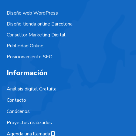
Diseño web WordPress
Diseño tienda online Barcelona
Consultor Marketing Digital
Publicidad Online
Posicionamiento SEO
Información
Análisis digital Gratuita
Contacto
Conócenos
Proyectos realizados
Agenda una llamada