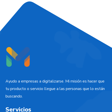
Ayudo a empresas a digitalizarse. Mi misión es hacer que
tu producto o servicio llegue a las personas que lo están
buscando.
Servicios