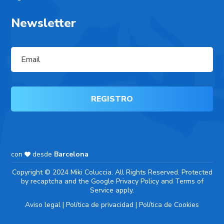
Newsletter
con
desde
Barcelona
Copyright © 2024 Miki Coluccia. All Rights Reserved. Protected
by recaptcha and the Google
Privacy Policy
and
Terms of
Service
apply.
Aviso legal
|
Política de privacidad
|
Política de Cookies